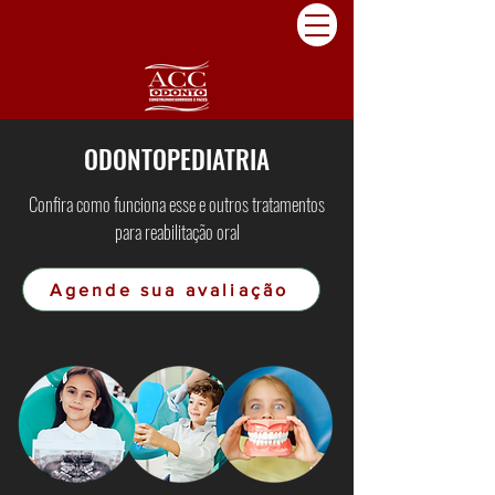
ODONTOPEDIATRIA
Confira como funciona esse e outros tratamentos
para reabilitação oral
Agende sua avaliação