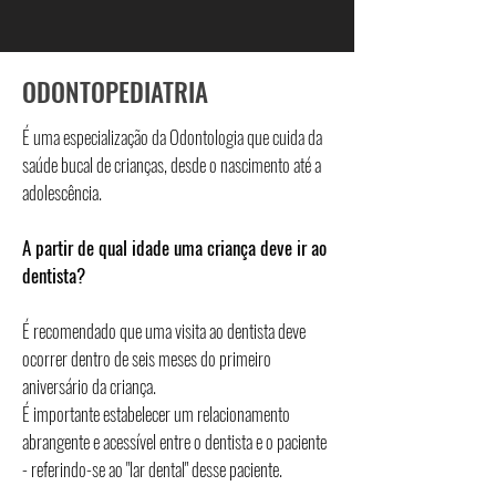
ODONTOPEDIATRIA
É uma especialização da Odontologia que cuida da
saúde bucal de crianças, desde o nascimento até a
adolescência.
A partir de qual idade uma criança deve ir ao
dentista?
É recomendado que uma visita ao dentista deve
ocorrer dentro de seis meses do primeiro
aniversário da criança.
É importante estabelecer um relacionamento
abrangente e acessível entre o dentista e o paciente
- referindo-se ao "lar dental" desse paciente.